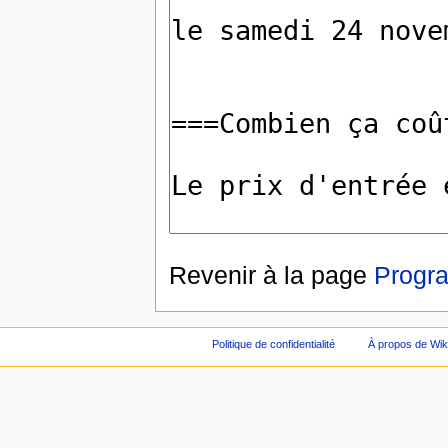
Revenir à la page
Progr
Politique de confidentialité
À propos de Wik