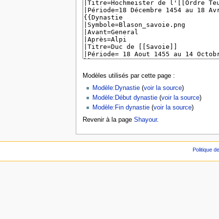
Modèles utilisés par cette page :
Modèle:Dynastie
(
voir la source
)
Modèle:Début dynastie
(
voir la source
)
Modèle:Fin dynastie
(
voir la source
)
Revenir à la page
Shayour
.
Politique de