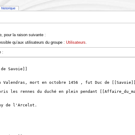
historique
, pour la raison suivante :
ssible qu’aux utilisateurs du groupe :
Utilisateurs
.
 :