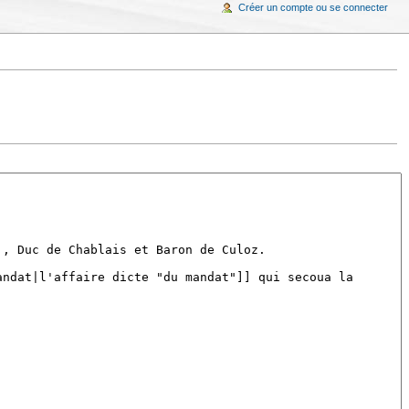
Créer un compte ou se connecter