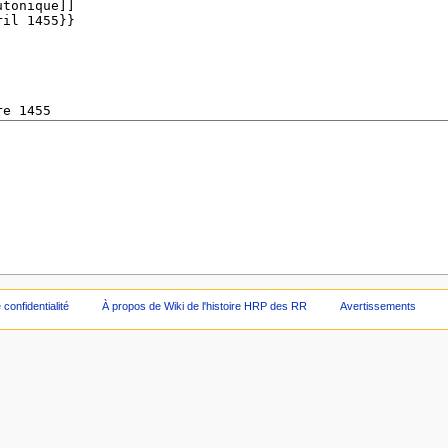
 confidentialité
À propos de Wiki de l'histoire HRP des RR
Avertissements