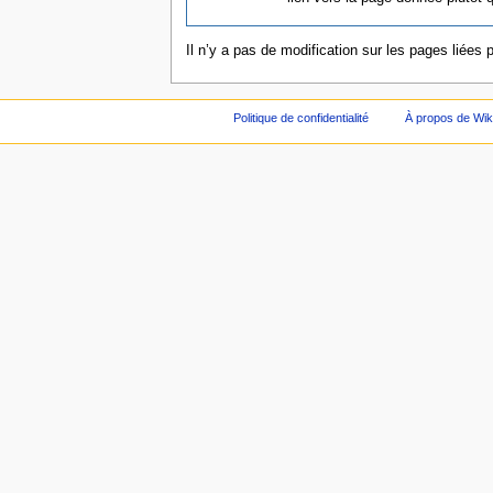
Il n’y a pas de modification sur les pages liées 
Politique de confidentialité
À propos de Wik