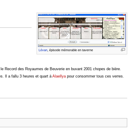
Lévan
, épisode mémorable en taverne
i le Record des Royaumes de Beuverie en buvant 2001 chopes de bière.
 Il a fallu 3 heures et quart à
Alaellya
pour consommer tous ces verres.