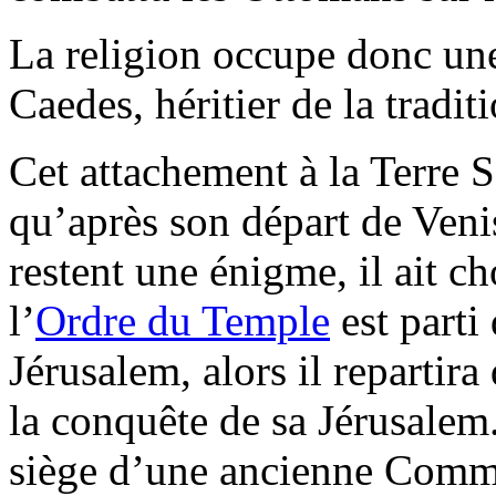
La religion occupe donc une
Caedes, héritier de la tradi
Cet attachement à la Terre 
qu’après son départ de Veni
restent une énigme, il ait ch
l’
Ordre du Temple
est parti
Jérusalem, alors il repartira
la conquête de sa Jérusalem.
siège d’une ancienne Comman