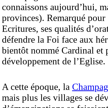
connaissons aujourd’hui, mai
provinces). Remarqué pour 
Ecritures, ses qualités d’or
défendre la Foi face aux hér
bientôt nommé Cardinal et p
développement de l’Eglise.
A cette époque, la
Champag
mais plus les villages se dé